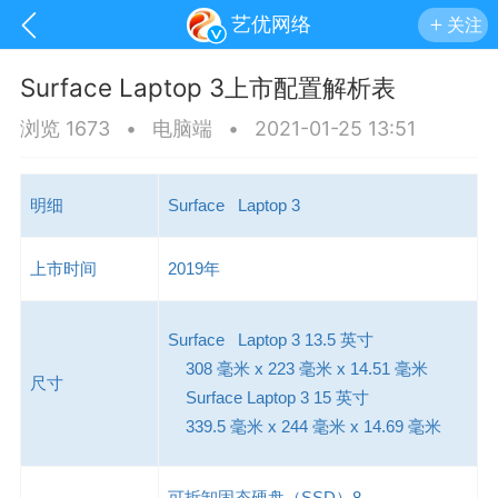
艺优网络
关注
Surface Laptop 3上市配置解析表
浏览 1673
•
电脑端
•
2021-01-25 13:51
明细
Surface Laptop 3
上市时间
2019年
Surface Laptop 3 13.5 英寸
308 毫米 x 223 毫米 x 14.51 毫米
尺寸
Surface Laptop 3 15 英寸
手机
系统
网站
339.5 毫米 x 244 毫米 x 14.69 毫米
可拆卸固态硬盘（SSD）8