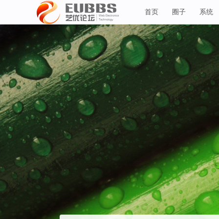
首页
圈子
系统