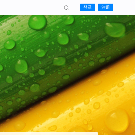
登录
注册