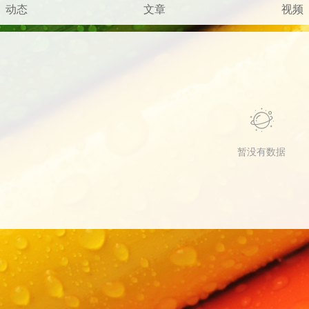
动态
文章
视频
暂没有数据