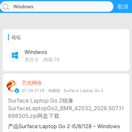
取消
论坛
Windwos
关注:
0
内容:
70
艺优网络
VIP 7
07-29 21:24
电脑端
Surface Laptop Go 2
Surface Laptop Go 2镜像
SurfaceLaptopGo2_BMR_42032_2026.507.11
手机
系统
网站
898505.zip网盘下载
产品Surface Laptop Go 2 i5/8/128 – Windows