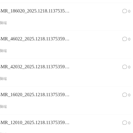
Surface Pro 8镜像SurfacePro8_BMR_186020_2025.1218.11375359.zip网盘下载
0
脑端
Surface Pro 8镜像SurfacePro8_BMR_46022_2025.1218.11375359.zip网盘下载
0
脑端
Surface Pro 8镜像SurfacePro8_BMR_42032_2025.1218.11375359.zip网盘下载
0
脑端
Surface Pro 8镜像SurfacePro8_BMR_16020_2025.1218.11375359.zip网盘下载
0
脑端
Surface Pro 8镜像SurfacePro8_BMR_12010_2025.1218.11375359.zip网盘下载
0