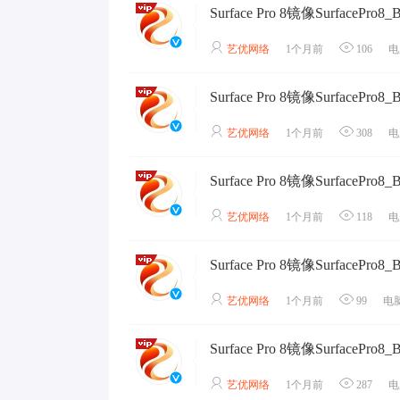
艺优网络
1个月前
106
电
艺优网络
1个月前
308
电
艺优网络
1个月前
118
电
艺优网络
1个月前
99
电
艺优网络
1个月前
287
电