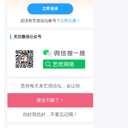
立即登录
还没有艺优论坛账号？
立即注册！
工作也轻松了！
关注微信公众号
生活也美好了！
心情也舒畅了！
走路也有劲了！
坚持每天来艺优论坛，会让你
腿也不痛了！
腰也不酸了！
你好我也好，不要忘记哦！
工作也轻松了！