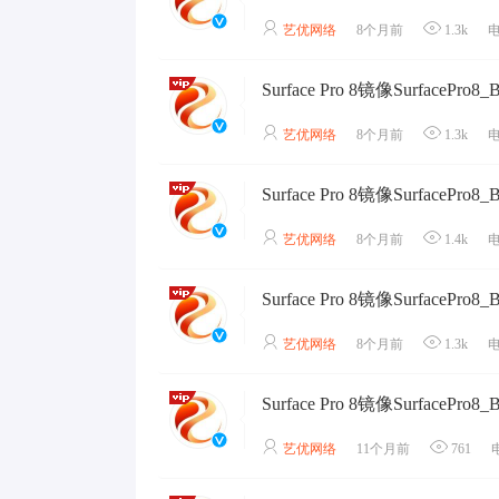
艺优网络
8个月前
1.3k
艺优网络
8个月前
1.3k
艺优网络
8个月前
1.4k
艺优网络
8个月前
1.3k
艺优网络
11个月前
761