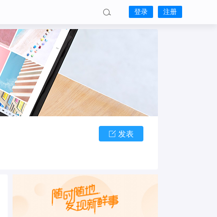
登录
注册
发表