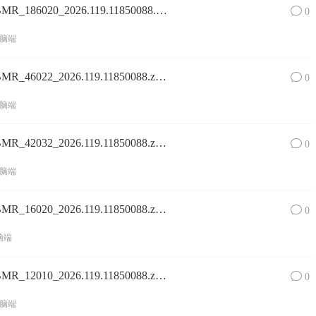
Surface Pro 8镜像SurfacePro8_BMR_186020_2026.119.11850088.zip网盘下载
0
脑端
Surface Pro 8镜像SurfacePro8_BMR_46022_2026.119.11850088.zip网盘下载
0
脑端
Surface Pro 8镜像SurfacePro8_BMR_42032_2026.119.11850088.zip网盘下载
0
脑端
Surface Pro 8镜像SurfacePro8_BMR_16020_2026.119.11850088.zip网盘下载
0
脑端
Surface Pro 8镜像SurfacePro8_BMR_12010_2026.119.11850088.zip网盘下载
0
脑端