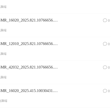
电脑端
Surface Pro 8镜像SurfacePro8_BMR_16020_2025.821.10766656.zip网盘下载
0
电脑端
Surface Pro 8镜像SurfacePro8_BMR_12010_2025.821.10766656.zip网盘下载
0
电脑端
Surface Pro 8镜像SurfacePro8_BMR_42032_2025.821.10766656.zip网盘下载
0
电脑端
Surface Pro 8镜像SurfacePro8_BMR_16020_2025.415.10030431.zip网盘下载
0
电脑端