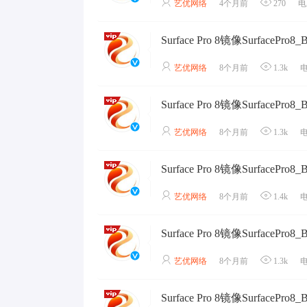
艺优网络
4个月前
270
电
艺优网络
8个月前
1.3k
艺优网络
8个月前
1.3k
艺优网络
8个月前
1.4k
艺优网络
8个月前
1.3k