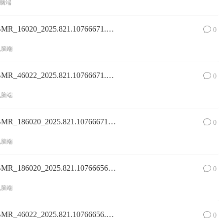
脑端
Surface Pro 8镜像SurfacePro8_BMR_16020_2025.821.10766671.zip网盘下载
0
电脑端
Surface Pro 8镜像SurfacePro8_BMR_46022_2025.821.10766671.zip网盘下载
0
电脑端
Surface Pro 8镜像SurfacePro8_BMR_186020_2025.821.10766671.zip网盘下载
0
电脑端
Surface Pro 8镜像SurfacePro8_BMR_186020_2025.821.10766656.zip网盘下载
0
电脑端
Surface Pro 8镜像SurfacePro8_BMR_46022_2025.821.10766656.zip网盘下载
0