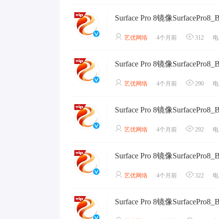
艺优网络
4个月前
312
电
艺优网络
4个月前
290
电
艺优网络
4个月前
292
电
艺优网络
4个月前
322
电