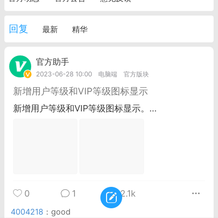
游戏
兴趣
美图
回复
最新
精华
问答
闲谈
官方
官方助手
Lv 7
2023-06-28 10:00
电脑端
官方版块
新增用户等级和VIP等级图标显示
任务
排行
历史
新增用户等级和VIP等级图标显示。...
艺优网络
VIP 7
-29 21:24
电脑端
Surface Laptop Go 2
ce Laptop Go 2镜像
eLaptopGo2_BMR_42032_2026.507.11
0
1
2.1k
5.zip网盘下载
ace Laptop Go 2 i5/8/128 – Windows
4004218
：
good