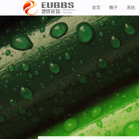
首页
圈子
系统