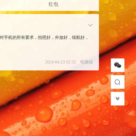
红包
满足了我对手机的所有要求，拍照好，外放好，续航好，
2024-04-23 02:32
电脑端