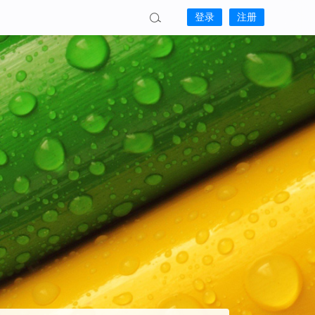
登录
注册