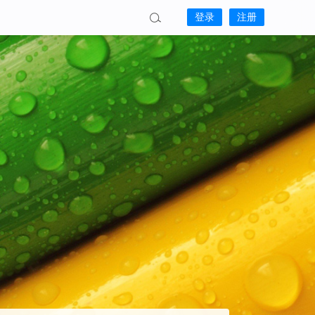
登录
注册