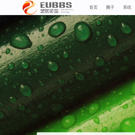
首页
圈子
系统