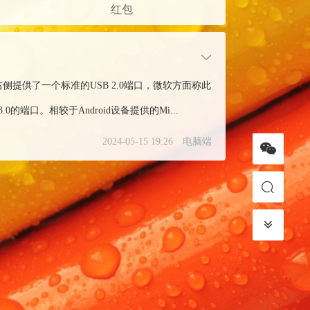
红包
右侧提供了一个标准的USB 2.0端口，微软方面称此
3.0的端口。相较于Android设备提供的Mi...
2024-05-15 19:26
电脑端