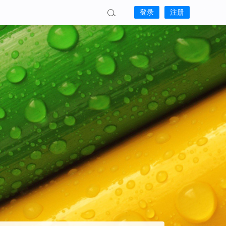
登录
注册