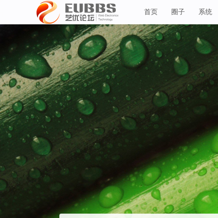
首页
圈子
系统