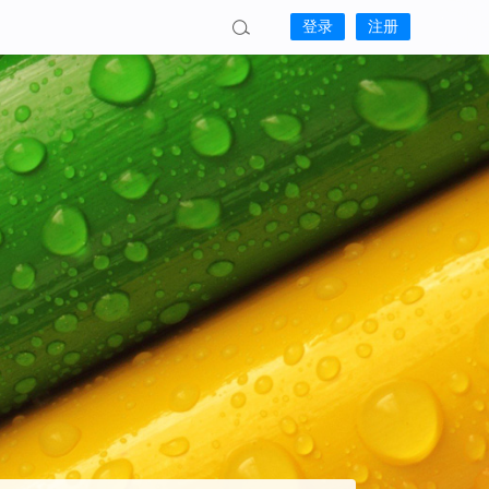
登录
注册