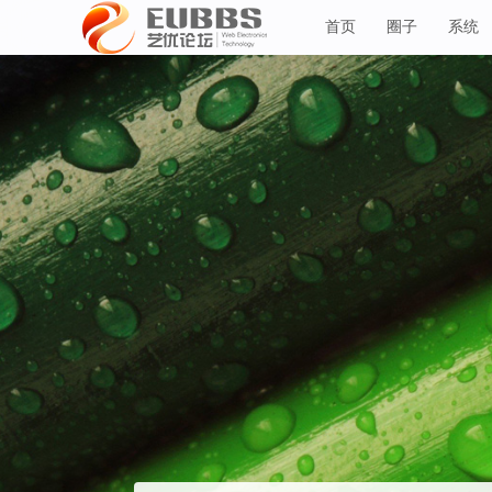
首页
圈子
系统