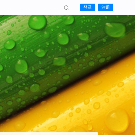
登录
注册