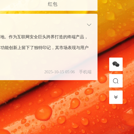
红包
之地。作为互联网安全巨头跨界打造的终端产品，
配置与功能创新上留下了独特印记，其市场表现与用户
2025-10-15 05:06
手机端