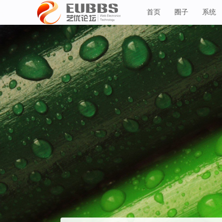
首页
圈子
系统