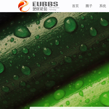
首页
圈子
系统