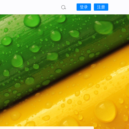
登录
注册