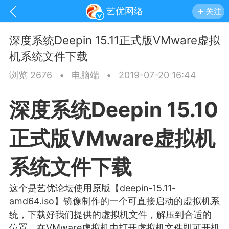
艺优网络
关注
深度系统Deepin 15.11正式版VMware虚拟
机系统文件下载
浏览 2676
•
电脑端
•
2019-07-20 16:44
深度系统Deepin 15.10
正式版VMware虚拟机
系统文件下载
这个是艺优论坛使用原版【deepin-15.11-
手机
系统
网站
amd64.iso】镜像制作的一个可直接启动的虚拟机系
统，下载好我们提供的虚拟机文件，解压到合适的
位置，在VMware虚拟机中打开虚拟机文件即可开机