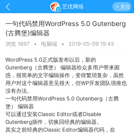
艺优网络
关注
一句代码禁用WordPress 5.0 Gutenberg
(古腾堡)编辑器
浏览 1697
•
电脑端
•
2019-05-09 19:45
WordPress 5.0正式版发布以后，新的
Gutenberg（古腾堡） 编辑器给众多用户带来困
惑，很简单的文字编辑操作，变得繁琐复杂，虽然
用户对这个编辑器意见很大，但WP开发团队强推也
没有办法。
一句代码禁用WordPress 5.0 Gutenberg（古腾
堡） 编辑器
手机
系统
网站
可以通过安装Classic Editor或者Disable
Gutenberg插件，切换回经典的编辑器。
其实之前经典的Classic Editor编辑器代码，在