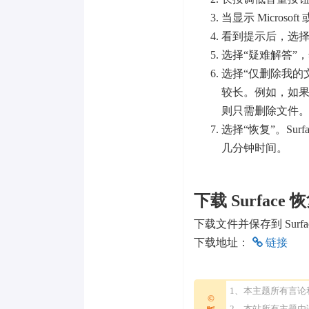
当显示 Microso
看到提示后，选
选择“疑难解答”
选择“仅删除我的
较长。例如，如果你要
则只需删除文件
选择“恢复”。Sur
几分钟时间。
下载 Surface
下载文件并保存到 Surf
下载地址：
链接
1、本主题所有言
©
2、本站所有主题