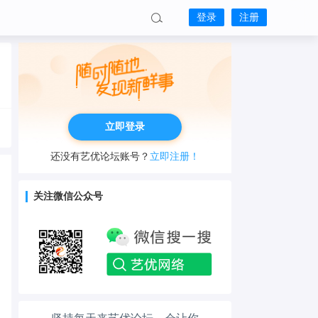
登录
注册
立即登录
还没有艺优论坛账号？
立即注册！
关注微信公众号
工作也轻松了！