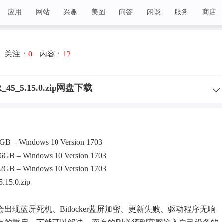
应用
网站
兴趣
美图
问答
闲谈
服务
商店
关注：
0
内容：
12
MR_45_5.15.0.zip网盘下载
 8GB – Windows 10 Version 1703
 16GB – Windows 10 Version 1703
 32GB – Windows 10 Version 1703
.15.0.zip
候会出现
蓝屏
死机、Bitlocker蓝屏加密、更新失败、驱动程序无响