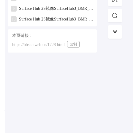
Surface Hub 2S镜像SurfaceHub3_BMR_155000_2025.319.9959381.zip网盘下载
9
Surface Hub 2S镜像SurfaceHub3_BMR_155000_2024.731.9330938.zip网盘下载
10
本页链接：
复制
https://bbs.euweb.cn/1728.html
复