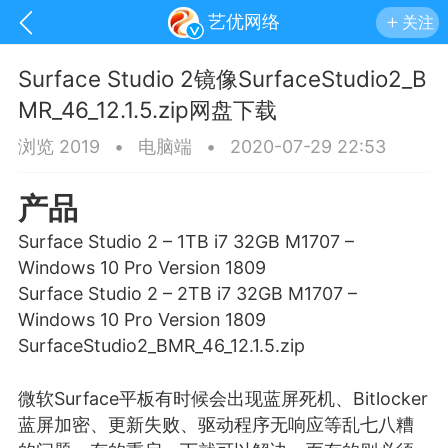
艺优网络
关注
Surface Studio 2镜像SurfaceStudio2_B
MR_46_12.1.5.zip网盘下载
浏览 2019
•
电脑端
•
2020-07-29 22:53
产品
Surface Studio 2 – 1TB i7 32GB M1707 –
Windows 10 Pro Version 1809
Surface Studio 2 – 2TB i7 32GB M1707 –
Windows 10 Pro Version 1809
SurfaceStudio2_BMR_46_12.1.5.zip
手机
系统
网站
微软Surface平板有时候会出现
蓝屏
死机、Bitlocker
蓝屏加密、更新失败、驱动程序无响应等乱七八糟