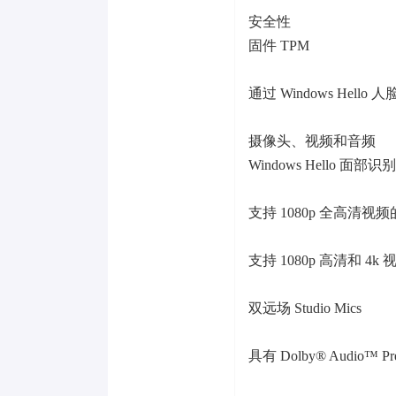
安全性
固件 TPM
通过 Windows Hel
摄像头、视频和音频
Windows Hello 
支持 1080p 全高清视
支持 1080p 高清和 4
双远场 Studio Mics
具有 Dolby® Audio™