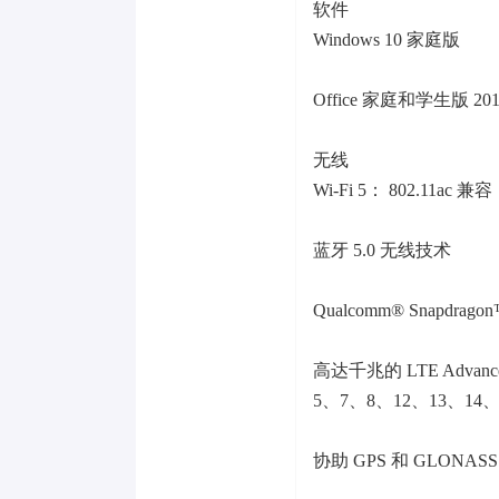
软件
Windows 10 家庭版
Office 家庭和学生版 201
无线
Wi-Fi 5： 802.11ac 兼容
蓝牙 5.0 无线技术
Qualcomm® Snapdra
高达千兆的 LTE Advanc
5、7、8、12、13、14、
协助 GPS 和 GLONA