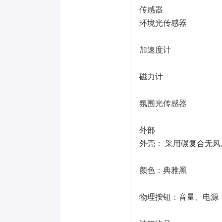
传感器
环境光传感器
加速度计
磁力计
氛围光传感器
外部
外壳： 采用碳复合无
颜色：典雅黑
物理按钮：音量、电源