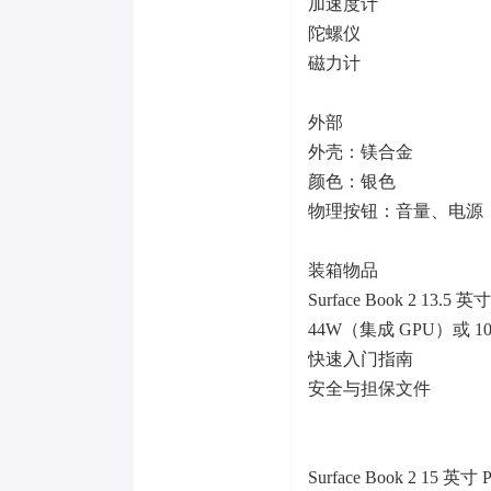
加速度计
陀螺仪
磁力计
外部
外壳：镁合金
颜色：银色
物理按钮：音量、电源
装箱物品
Surface Book 2 13.5 
44W（集成 GPU）或 10
快速入门指南
安全与担保文件
Surface Book 2 15 英寸