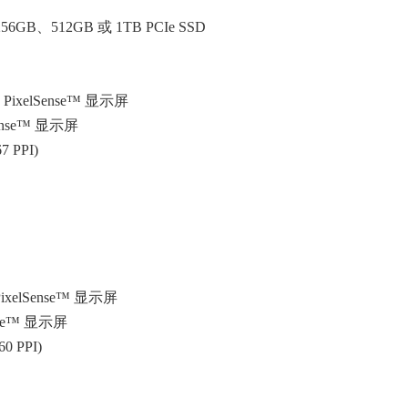
6GB、512GB 或 1TB PCIe SSD
英寸 PixelSense™ 显示屏
ense™ 显示屏
7 PPI)
 PixelSense™ 显示屏
nse™ 显示屏
0 PPI)