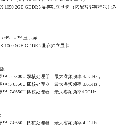
 GTX 1050 2GB GDDR5 显存独立显卡 （搭配智能英特尔® i7-
 PixelSense™ 显示屏
GTX 1060 6GB GDDR5 显存独立显卡
英寸版
™ i5-7300U 双核处理器，最大睿频频率 3.5GHz，
™ i5-8350U 四核处理器，最大睿频频率 3.6GHz，
™ i7-8650U 四核处理器，最大睿频频率4.2GHz
版
™ i7-8650U 四核处理器，最大睿频频率 4.2GHz