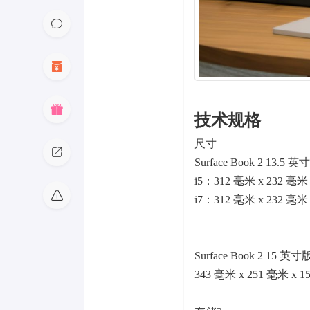
技术规格
尺寸
Surface Book 2 13.5 
i5：312 毫米 x 232 毫米 
i7：312 毫米 x 232 毫米 
Surface Book 2 15 英寸
343 毫米 x 251 毫米 x 1