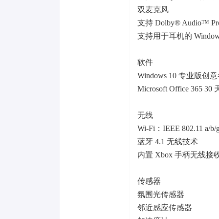
双麦克风
支持 Dolby® Audio
支持用于耳机的 Windows 
软件
Windows 10 专业版创
Microsoft Office 365 
无线
Wi-Fi：IEEE 802.11 a/b
蓝牙 4.1 无线技术
内置 Xbox 手柄无线接
传感器
氛围光传感器
邻近感应传感器