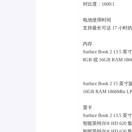
对比度：1600:1
电池使用时间
支持最长可达 17 小时
内存
Surface Book 2 13.5 
8GB 或 16GB RAM 18
Surface Book 2 15 英寸
16GB RAM 1866Mhz L
显卡
Surface Book 2 13.5 
智能英特尔® HD 620 
智能英特尔® HD 620 