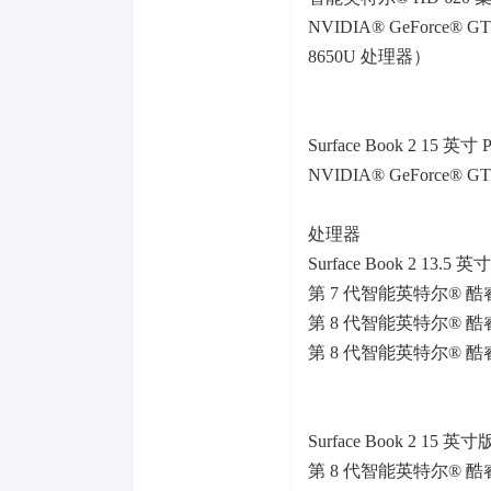
NVIDIA® GeForce®
8650U 处理器）
Surface Book 2 15 英寸
NVIDIA® GeForce® 
处理器
Surface Book 2 13.5 
第 7 代智能英特尔® 酷睿
第 8 代智能英特尔® 酷睿
第 8 代智能英特尔® 酷睿
Surface Book 2 15 英寸
第 8 代智能英特尔® 酷睿