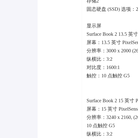
存储2
固态硬盘 (SSD) 选项：25
显示屏
Surface Book 2 13.5 
屏幕：13.5 英寸 PixelS
分辨率：3000 x 2000 (26
纵横比：3:2
对比度：1600:1
触控：10 点触控 G5
Surface Book 2 15 英寸
屏幕：15 英寸 PixelSe
分辨率：3240 x 2160, (26
10 点触控 G5
纵横比：3:2