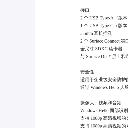
接口
2 个 USB Type-A（版
1 个 USB Type-C（版本 
3.5mm 耳机插孔
2 个 Surface Connect 端
全尺寸 SDXC 读卡器
与 Surface Dial* 
安全性
适用于企业级安全防护的 T
通过 Windows Hel
摄像头、视频和音频
Windows Hello 
支持 1080p 高清视频的
支持 1080p 高清视频