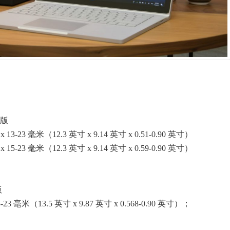
英寸版
x 13-23 毫米（12.3 英寸 x 9.14 英寸 x 0.51-0.90 英寸）
x 15-23 毫米（12.3 英寸 x 9.14 英寸 x 0.59-0.90 英寸）
版
5-23 毫米（13.5 英寸 x 9.87 英寸 x 0.568-0.90 英寸）；