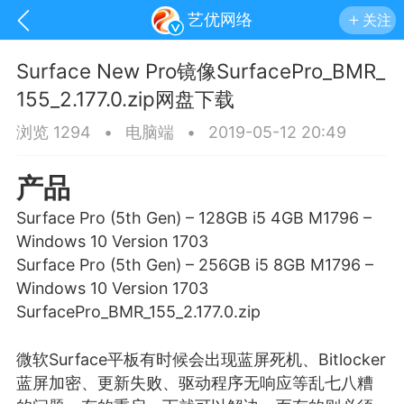
艺优网络
关注
Surface New Pro镜像SurfacePro_BMR_
155_2.177.0.zip网盘下载
浏览 1294
•
电脑端
•
2019-05-12 20:49
产品
Surface Pro (5th Gen) – 128GB i5 4GB M1796 –
Windows 10 Version 1703
Surface Pro (5th Gen) – 256GB i5 8GB M1796 –
Windows 10 Version 1703
SurfacePro_BMR_155_2.177.0.zip
手机
系统
网站
微软Surface平板有时候会出现
蓝屏
死机、Bitlocker
蓝屏加密、更新失败、驱动程序无响应等乱七八糟