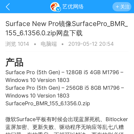
艺优网络
关注
Surface New Pro镜像SurfacePro_BMR_
155_6.1356.0.zip网盘下载
浏览 1014
•
电脑端
•
2019-05-12 20:54
产品
Surface Pro (5th Gen) – 128GB i5 4GB M1796 –
Windows 10 Version 1803
Surface Pro (5th Gen) – 256GB i5 8GB M1796 –
Windows 10 Version 1803
SurfacePro_BMR_155_6.1356.0.zip
手机
系统
网站
微软Surface平板有时候会出现
蓝屏
死机、Bitlocker
蓝屏加密、更新失败、驱动程序无响应等乱七八糟