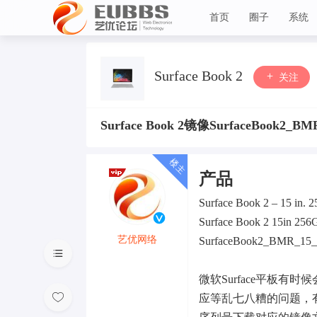
首页
圈子
系统
艺优论坛
Surface Book 2
关注
Surface Book 2镜像SurfaceBook2_B
产品
Surface Book 2 – 15 in.
Surface Book 2 15in 256
艺优网络
SurfaceBook2_BMR_15_8
VIP 7
微软Surface平板有时
应等乱七八糟的问题，