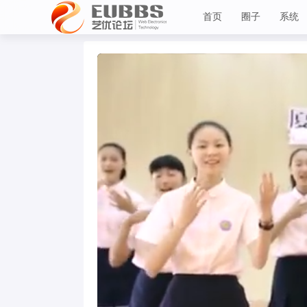
首页
圈子
系统