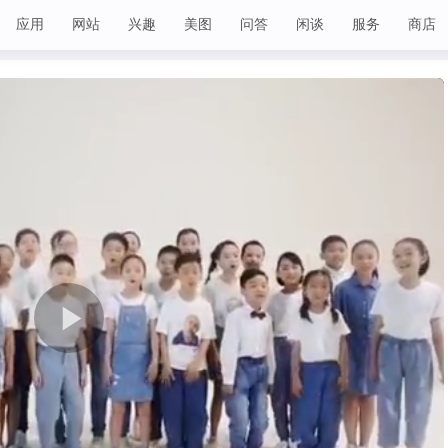
应用
网站
兴趣
美图
问答
闲谈
服务
商店