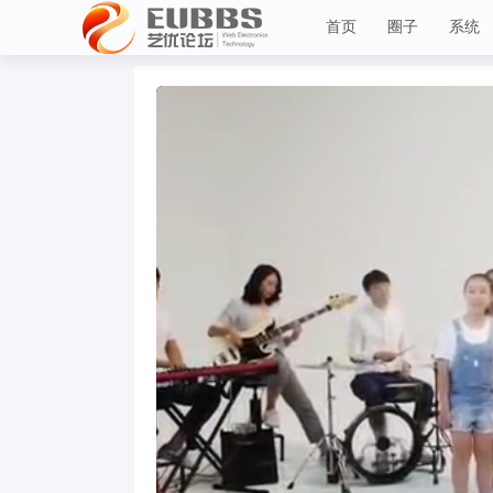
首页
圈子
系统