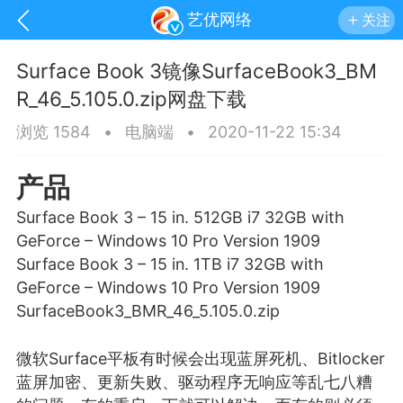
艺优网络
关注
Surface Book 3镜像SurfaceBook3_BM
R_46_5.105.0.zip网盘下载
浏览 1584
•
电脑端
•
2020-11-22 15:34
产品
Surface Book 3 – 15 in. 512GB i7 32GB with
GeForce – Windows 10 Pro Version 1909
Surface Book 3 – 15 in. 1TB i7 32GB with
GeForce – Windows 10 Pro Version 1909
SurfaceBook3_BMR_46_5.105.0.zip
手机
系统
网站
微软Surface平板有时候会出现
蓝屏
死机、Bitlocker
蓝屏加密、更新失败、驱动程序无响应等乱七八糟