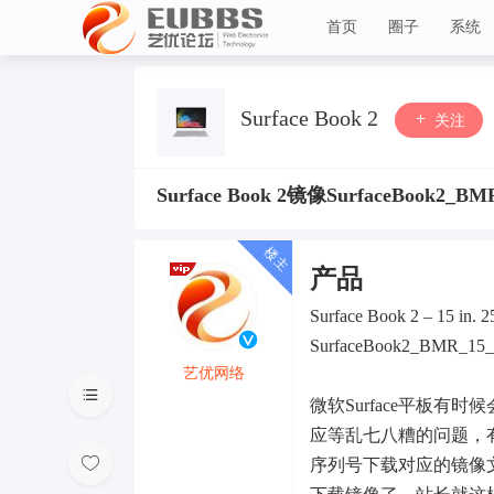
首页
圈子
系统
艺优论坛
Surface Book 2
关注
Surface Book 2镜像SurfaceBook2_B
产品
Surface Book 2 – 15 in.
SurfaceBook2_BMR_15_5
艺优网络
微软Surface平板有时
VIP 7
应等乱七八糟的问题，
序列号下载对应的镜像