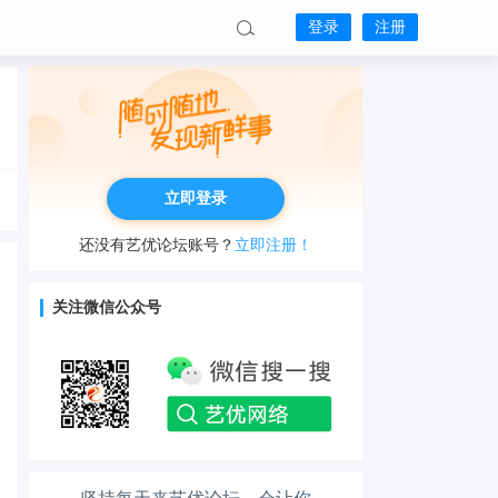
登录
注册
立即登录
还没有艺优论坛账号？
立即注册！
关注微信公众号
工作也轻松了！