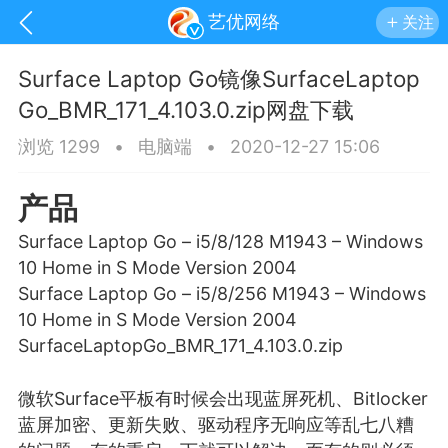
艺优网络
关注
Surface Laptop Go镜像SurfaceLaptop
Go_BMR_171_4.103.0.zip网盘下载
浏览 1299
•
电脑端
•
2020-12-27 15:06
产品
Surface Laptop Go – i5/8/128 M1943 – Windows
10 Home in S Mode Version 2004
Surface Laptop Go – i5/8/256 M1943 – Windows
10 Home in S Mode Version 2004
SurfaceLaptopGo_BMR_171_4.103.0.zip
手机
系统
网站
微软Surface平板有时候会出现
蓝屏
死机、Bitlocker
蓝屏加密、更新失败、驱动程序无响应等乱七八糟