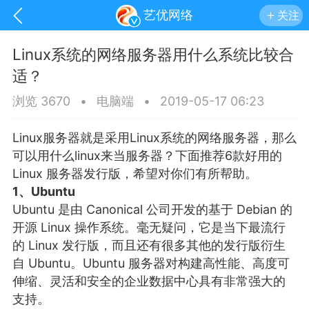
艺优网络
关注
Linux系统的网络服务器用什么系统比较合
适？
浏览 3670
•
电脑端
•
2019-05-17 06:23
Linux服务器就是采用Linux系统的网络服务器，那么
可以用什么linux来当服务器？下面推荐6款好用的
Linux 服务器发行版，希望对你们有所帮助。
1、Ubuntu
Ubuntu 是由 Canonical 公司开发的基于 Debian 的
开源 Linux 操作系统。毫无疑问，它是当下最流行
的 Linux 发行版，而且还有很多其他的发行版衍生
手机
系统
网站
自 Ubuntu。Ubuntu 服务器对构建高性能、高度可
伸缩、灵活和安全的企业数据中心具有非常强大的
支持。