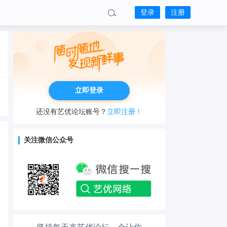
登录
注册
立即登录
还没有艺优论坛账号？
立即注册！
关注微信公众号