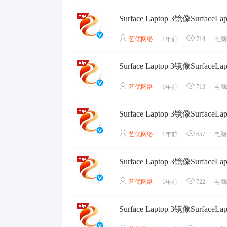
艺优网络
1年前
714
电脑
艺优网络
1年前
713
电脑
艺优网络
1年前
657
电脑
艺优网络
1年前
722
电脑