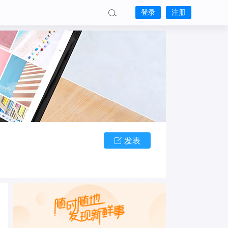
登录
注册
发表