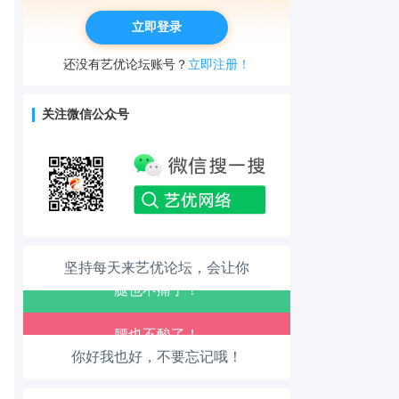
立即登录
还没有艺优论坛账号？
立即注册！
关注微信公众号
工作也轻松了！
生活也美好了！
心情也舒畅了！
坚持每天来艺优论坛，会让你
走路也有劲了！
腿也不痛了！
你好我也好，不要忘记哦！
腰也不酸了！