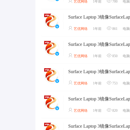
艺优网络
1年前
700
电脑
艺优网络
1年前
861
电脑
艺优网络
1年前
850
电脑
艺优网络
1年前
753
电脑
艺优网络
1年前
820
电脑