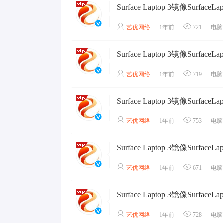
艺优网络
1年前
721
电脑
艺优网络
1年前
719
电脑
艺优网络
1年前
753
电脑
艺优网络
1年前
671
电脑
艺优网络
1年前
728
电脑