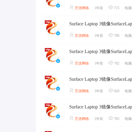
艺优网络
1年前
715
电脑
艺优网络
1年前
789
电脑
艺优网络
1年前
782
电脑
艺优网络
1年前
820
电脑
艺优网络
1年前
785
电脑