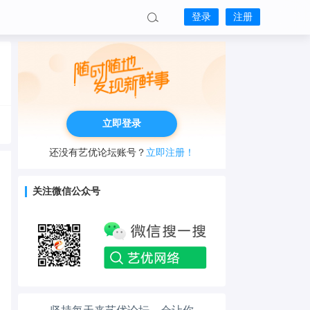
登录
注册
立即登录
还没有艺优论坛账号？
立即注册！
关注微信公众号
工作也轻松了！