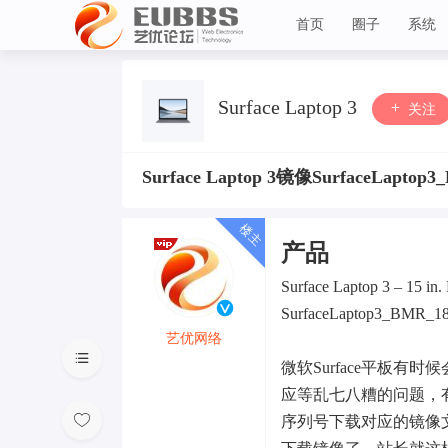
首页
圈子
系统
艺优论坛
Surface Laptop 3
关注
Surface Laptop 3镜像SurfaceLaptop
产品
Surface Laptop 3 – 15 in
SurfaceLaptop3_BMR_182
艺优网络
微软Surface平板有时
VIP 7
应等乱七八糟的问题，
序列号下载对应的镜像