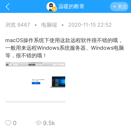
温暖的断章
关注
浏览 9467
•
电脑端
•
2020-11-15 22:52
macOS操作系统下使用这款远程软件很不错的哦，
一般用来远程Windows系统服务器、Windows电脑
等，很不错的哦！
手机
系统
网站
0
9.5k