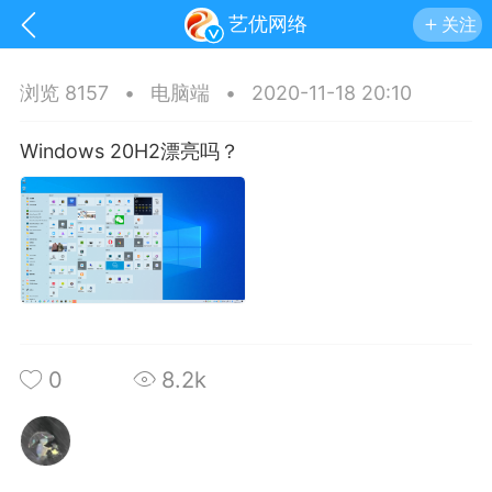
艺优网络
关注
浏览 8157
•
电脑端
•
2020-11-18 20:10
Windows 20H2漂亮吗？
0
8.2k
手机
系统
网站