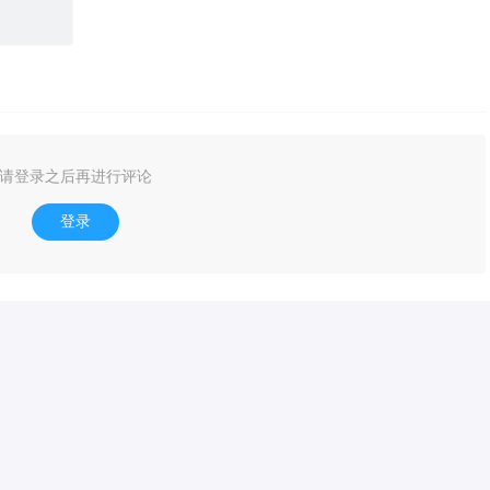
请登录之后再进行评论
登录