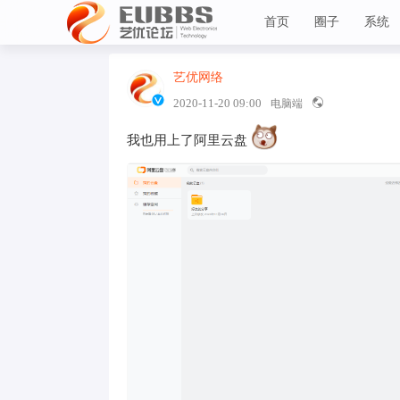
首页
圈子
系统
艺优网络
VIP 7
艺优论坛
2020-11-20 09:00
电脑端
我也用上了阿里云盘