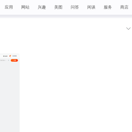
应用
网站
兴趣
美图
问答
闲谈
服务
商店