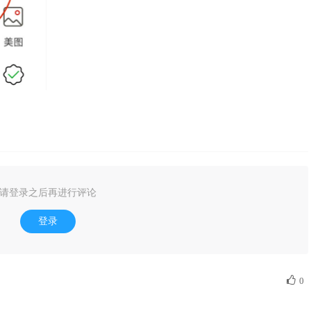
请登录之后再进行评论
登录
0