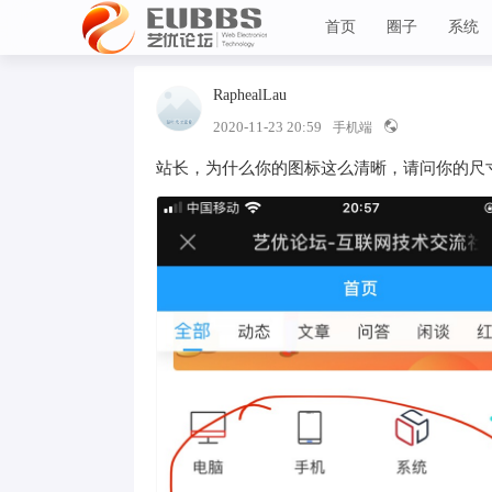
首页
圈子
系统
RaphealLau
Lv 1
艺优论坛
2020-11-23 20:59
手机端
站长，为什么你的图标这么清晰，请问你的尺