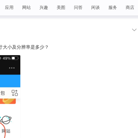
应用
网站
兴趣
美图
问答
闲谈
服务
商店
寸大小及分辨率是多少？