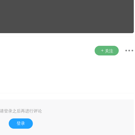
关注
请登录之后再进行评论
登录