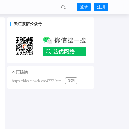
登录
注册
关注微信公众号
本页链接：
复制
https://bbs.euweb.cn/4332.html