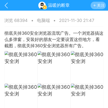
温暖的断章
关注
浏览 68394
•
电脑端
•
2021-11-30 21:47
彻底关掉360安全浏览器流氓广告。一个浏览器搞这
么多弹窗，安装好的朋友一定要设置这些地方，看
截图，彻底关掉360安全浏览器所有广告。
手机
系统
网站