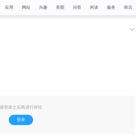
应用
网站
兴趣
美图
问答
闲谈
服务
商店
请登录之后再进行评论
登录